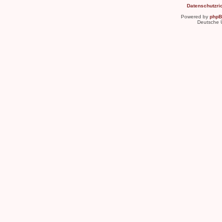
Datenschutzric
Powered by
php
Deutsche 