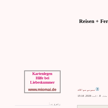
Kartenlegen
Hilfe bei
Liebeskummer
www.miomai.de
عمومی سوالات
 2026, 15:16
رجوع بہ: