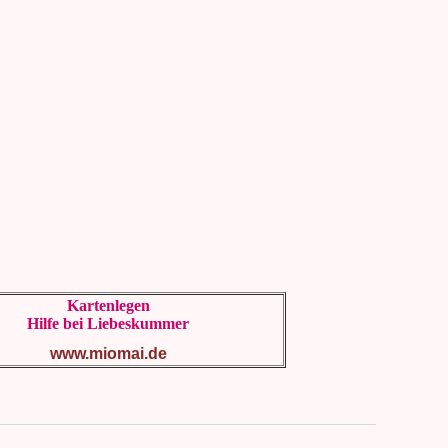
Kartenlegen
Hilfe bei Liebeskummer
www.miomai.de