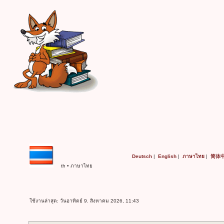
Deutsch
|
English
|
ภาษาไทย
|
简体
th • ภาษาไทย
ใช้งานล่าสุด: วันอาทิตย์ 9. สิงหาคม 2026, 11:43