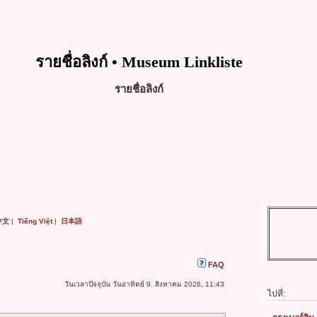
รายชื่อลิงก์ • Museum Linkliste
รายชื่อลิงก์
中文
|
Tiếng Việt
|
日本語
FAQ
วันเวลาปัจจุบัน วันอาทิตย์ 9. สิงหาคม 2026, 11:43
ไปที่: