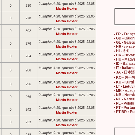
วันพฤหัสบดี 20. กุมถาพันธ์ 2025, 22:05
0
290
Martin Hoxter
วันพฤหัสบดี 20. กุมถาพันธ์ 2025, 22:05
0
278
Martin Hoxter
วันพฤหัสบดี 20. กุมถาพันธ์ 2025, 22:05
0
302
Martin Hoxter
• FR • Franç
• GD • Gàidh
วันพฤหัสบดี 20. กุมถาพันธ์ 2025, 22:05
• GL • Galeg
0
276
Martin Hoxter
• HE • עברית
• HI • हिन्दी
วันพฤหัสบดี 20. กุมถาพันธ์ 2025, 22:05
• HR • Hrvat
0
264
Martin Hoxter
• HU • Magy
• ID • Bahas
• IT • Italiano
วันพฤหัสบดี 20. กุมถาพันธ์ 2025, 22:05
0
286
• JA • 日本語
Martin Hoxter
• KO • 한국
• KU • Kurdî
วันพฤหัสบดี 20. กุมถาพันธ์ 2025, 22:05
0
296
• LT • Lietuvi
Martin Hoxter
• MK • маке
• NB • Nors
วันพฤหัสบดี 20. กุมถาพันธ์ 2025, 22:05
0
266
• NL • Neder
Martin Hoxter
• PL • Polski
• PT • Portu
วันพฤหัสบดี 20. กุมถาพันธ์ 2025, 22:05
0
242
• PT BR • Po
Martin Hoxter
วันพฤหัสบดี 20. กุมถาพันธ์ 2025, 22:05
0
233
Martin Hoxter
วันพฤหัสบดี 20. กุมถาพันธ์ 2025, 22:05
0
218