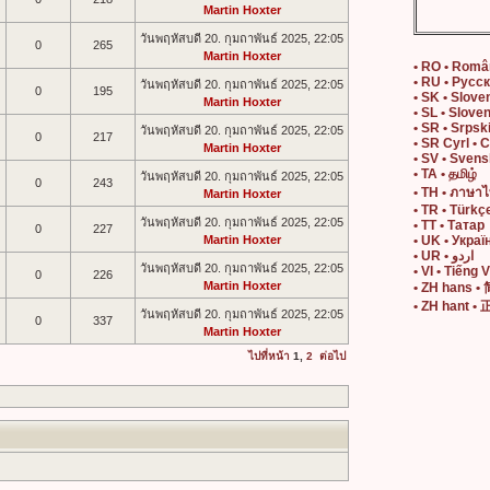
Martin Hoxter
วันพฤหัสบดี 20. กุมถาพันธ์ 2025, 22:05
0
265
Martin Hoxter
• RO • Rom
• RU • Русс
วันพฤหัสบดี 20. กุมถาพันธ์ 2025, 22:05
0
195
• SK • Slove
Martin Hoxter
• SL • Slove
• SR • Srpsk
วันพฤหัสบดี 20. กุมถาพันธ์ 2025, 22:05
0
217
• SR Cyrl • 
Martin Hoxter
• SV • Sven
• TA • தமிழ்
วันพฤหัสบดี 20. กุมถาพันธ์ 2025, 22:05
0
243
• TH • ภาษา
Martin Hoxter
• TR • Türkç
วันพฤหัสบดี 20. กุมถาพันธ์ 2025, 22:05
• TT • Татар
0
227
Martin Hoxter
• UK • Украї
• UR • اردو
วันพฤหัสบดี 20. กุมถาพันธ์ 2025, 22:05
• VI • Tiếng V
0
226
Martin Hoxter
• ZH hans 
• ZH hant 
วันพฤหัสบดี 20. กุมถาพันธ์ 2025, 22:05
0
337
Martin Hoxter
ไปที่หน้า
1
,
2
ต่อไป